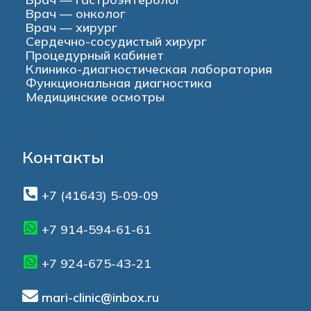
Врач — онколог
Врач — хирург
Сердечно-сосудистый хирург
Процедурный кабинет
Клинико-диагностическая лаборатория
Функциональная диагностика
Медицинские осмотры
Контакты
+7 (41643) 5-09-09
+7 914-594-61-61
+7 924-675-43-21
mari-clinic@inbox.ru