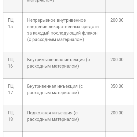
материалом)
ПЦ
Непрерывное внутривенное
200,00
15
введение лекарственных средств
за каждый последующий флакон
(с расходным материалом)
ПЦ
Внутримышечная инъекция (с
200,00
16
расходным материалом)
ПЦ
Внутривенная инъекция (с
350,00
17
расходным материалом)
ПЦ
Подкожная инъекция (с
200,00
18
расходным материалом)