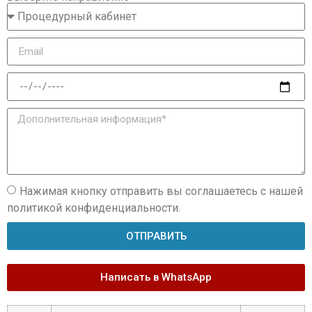
Нажимая кнопку отправить вы соглашаетесь с нашей
политикой конфиденциальности.
ОТПРАВИТЬ
Написать в WhatsApp