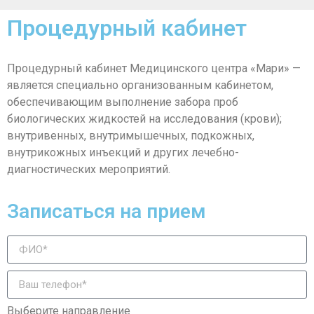
Процедурный кабинет
Процедурный кабинет Медицинского центра «Мари» —
является специально организованным кабинетом,
обеспечивающим выполнение забора проб
биологических жидкостей на исследования (крови);
внутривенных, внутримышечных, подкожных,
внутрикожных инъекций и других лечебно-
диагностических мероприятий.
Записаться на прием
Выберите направление