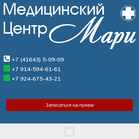
+7 (41643) 5-09-09
+7 914-594-61-61
+7 924-675-43-21
Записаться на прием