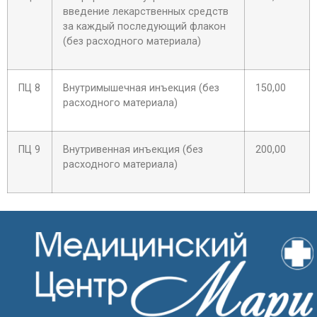
введение лекарственных средств
за каждый последующий флакон
(без расходного материала)
ПЦ 8
Внутримышечная инъекция (без
150,00
расходного материала)
ПЦ 9
Внутривенная инъекция (без
200,00
расходного материала)