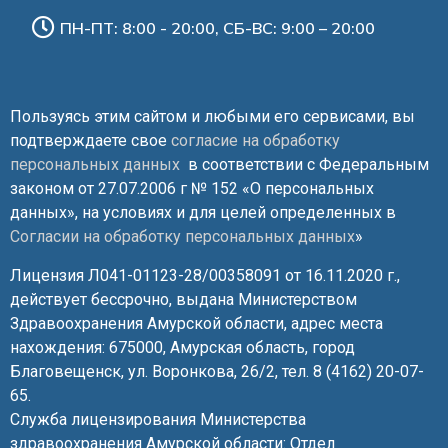
ПН-ПТ: 8:00 - 20:00, СБ-ВС: 9:00 – 20:00
Пользуясь этим сайтом и любыми его сервисами, вы
подтверждаете свое
согласие на обработку
персональных данных
в соответствии с Федеральным
законом от 27.07.2006 г № 152 «О персональных
данных», на условиях и для целей определенных в
Согласии на обработку персональных данных
»
Лицензия Л041-01123-28/00358091 от 16.11.2020 г.,
действует бессрочно, выдана Министерством
Здравоохранения Амурской области, адрес места
нахождения: 675000, Амурская область, город
Благовещенск, ул. Воронкова, 26/2, тел. 8 (4162) 20-07-
65.
Служба лицензирования Министерства
здравоохранения Амурской области: Отдел