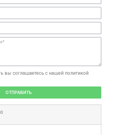
ь вы соглашаетесь с нашей политикой
ОТПРАВИТЬ
00