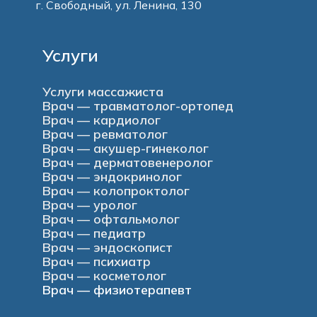
г. Свободный, ул. Ленина, 130
Услуги
Услуги массажиста
Врач — травматолог-ортопед
Врач — кардиолог
Врач — ревматолог
Врач — акушер-гинеколог
Врач — дерматовенеролог
Врач — эндокринолог
Врач — колопроктолог
Врач — уролог
Врач — офтальмолог
Врач — педиатр
Врач — эндоскопист
Врач — психиатр
Врач — косметолог
Врач — физиотерапевт