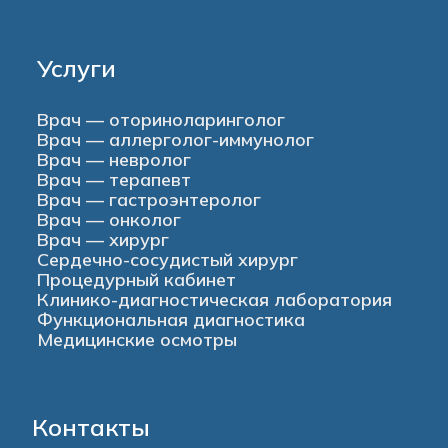
Услуги
Врач — оториноларинголог
Врач — аллерголог-иммунолог
Врач — невролог
Врач — терапевт
Врач — гастроэнтеролог
Врач — онколог
Врач — хирург
Сердечно-сосудистый хирург
Процедурный кабинет
Клинико-диагностическая лаборатория
Функциональная диагностика
Медицинские осмотры
Контакты