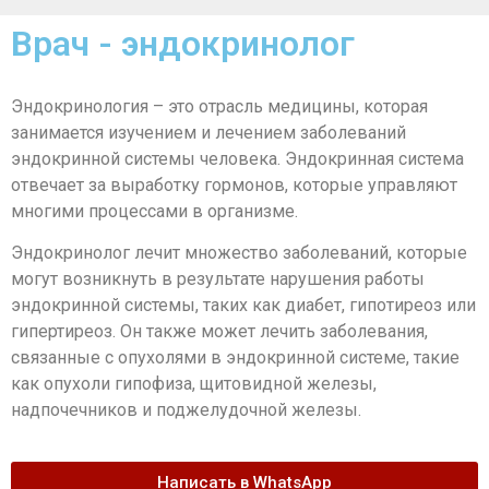
Врач - эндокринолог
Эндокринология – это отрасль медицины, которая
занимается изучением и лечением заболеваний
эндокринной системы человека. Эндокринная система
отвечает за выработку гормонов, которые управляют
многими процессами в организме.
Эндокринолог лечит множество заболеваний, которые
могут возникнуть в результате нарушения работы
эндокринной системы, таких как диабет, гипотиреоз или
гипертиреоз. Он также может лечить заболевания,
связанные с опухолями в эндокринной системе, такие
как опухоли гипофиза, щитовидной железы,
надпочечников и поджелудочной железы.
Написать в WhatsApp