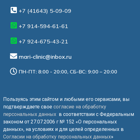
+7 (41643) 5-09-09
+7 914-594-61-61
+7 924-675-43-21
mari-clinic@inbox.ru
ПН-ПТ: 8:00 - 20:00, СБ-ВС: 9:00 – 20:00
Пользуясь этим сайтом и любыми его сервисами, вы
подтверждаете свое
согласие на обработку
персональных данных
в соответствии с Федеральным
законом от 27.07.2006 г № 152 «О персональных
данных», на условиях и для целей определенных в
Согласии на обработку персональных данных
»