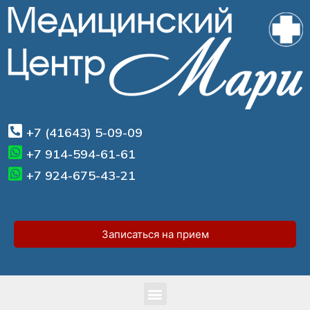
+7 (41643) 5-09-09
+7 914-594-61-61
+7 924-675-43-21
Записаться на прием