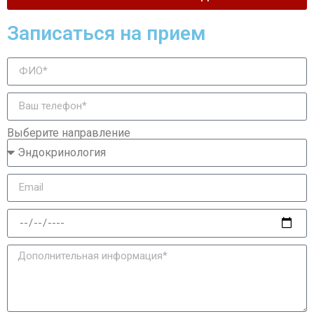
Записаться на прием
Выберите направление