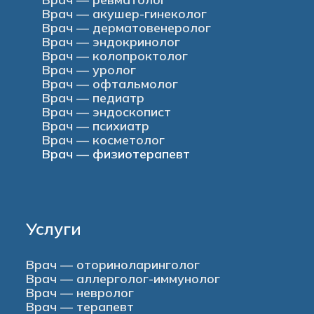
Врач — акушер-гинеколог
Врач — дерматовенеролог
Врач — эндокринолог
Врач — колопроктолог
Врач — уролог
Врач — офтальмолог
Врач — педиатр
Врач — эндоскопист
Врач — психиатр
Врач — косметолог
Врач — физиотерапевт
Услуги
Врач — оториноларинголог
Врач — аллерголог-иммунолог
Врач — невролог
Врач — терапевт