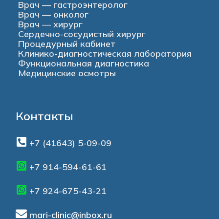
Врач — гастроэнтеролог
Врач — онколог
Врач — хирург
Сердечно-сосудистый хирург
Процедурный кабинет
Клинико-диагностическая лаборатория
Функциональная диагностика
Медицинские осмотры
Контакты
+7 (41643) 5-09-09
+7 914-594-61-61
+7 924-675-43-21
mari-clinic@inbox.ru