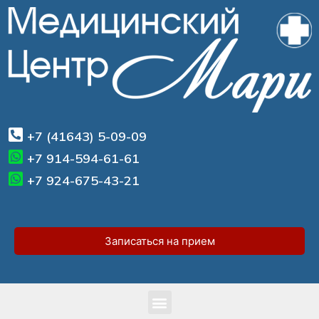
+7 (41643) 5-09-09
+7 914-594-61-61
+7 924-675-43-21
Записаться на прием