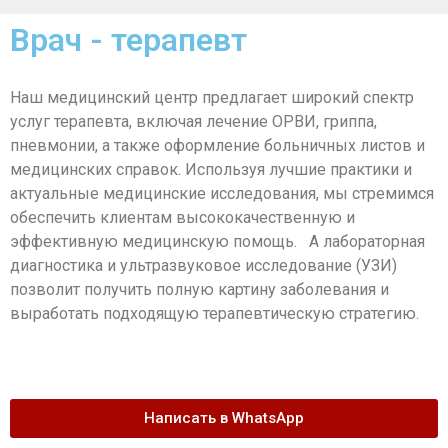
Врач - терапевт
Наш медицинский центр предлагает широкий спектр
услуг терапевта, включая лечение ОРВИ, гриппа,
пневмонии, а также оформление больничных листов и
медицинских справок. Используя лучшие практики и
актуальные медицинские исследования, мы стремимся
обеспечить клиентам высококачественную и
эффективную медицинскую помощь. А лабораторная
диагностика и ультразвуковое исследование (УЗИ)
позволит получить полную картину заболевания и
выработать подходящую терапевтическую стратегию.
Написать в WhatsApp