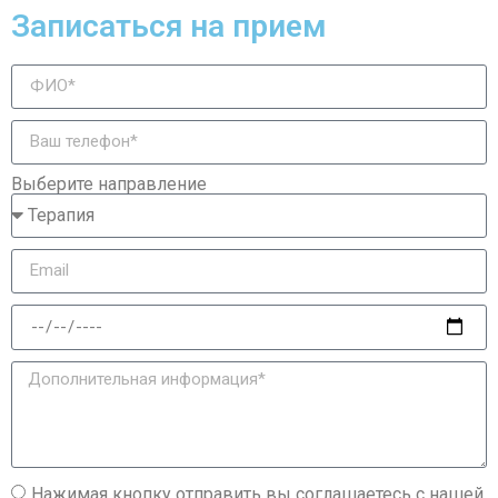
Записаться на прием
Выберите направление
Нажимая кнопку отправить вы соглашаетесь с нашей