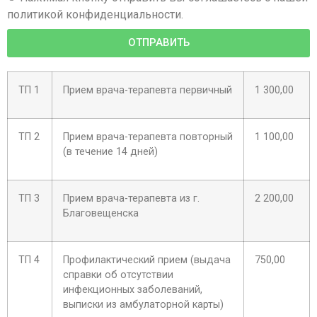
политикой конфиденциальности.
ОТПРАВИТЬ
ТП 1
Прием врача-терапевта первичный
1 300,00
ТП 2
Прием врача-терапевта повторный
1 100,00
(в течение 14 дней)
ТП 3
Прием врача-терапевта из г.
2 200,00
Благовещенска
ТП 4
Профилактический прием (выдача
750,00
справки об отсутствии
инфекционных заболеваний,
выписки из амбулаторной карты)