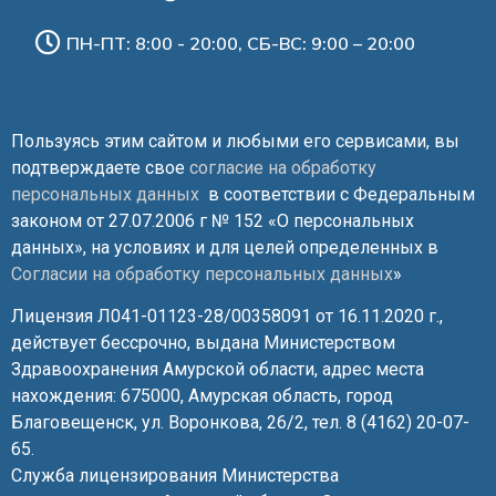
ПН-ПТ: 8:00 - 20:00, СБ-ВС: 9:00 – 20:00
Пользуясь этим сайтом и любыми его сервисами, вы
подтверждаете свое
согласие на обработку
персональных данных
в соответствии с Федеральным
законом от 27.07.2006 г № 152 «О персональных
данных», на условиях и для целей определенных в
Согласии на обработку персональных данных
»
Лицензия Л041-01123-28/00358091 от 16.11.2020 г.,
действует бессрочно, выдана Министерством
Здравоохранения Амурской области, адрес места
нахождения: 675000, Амурская область, город
Благовещенск, ул. Воронкова, 26/2, тел. 8 (4162) 20-07-
65.
Служба лицензирования Министерства